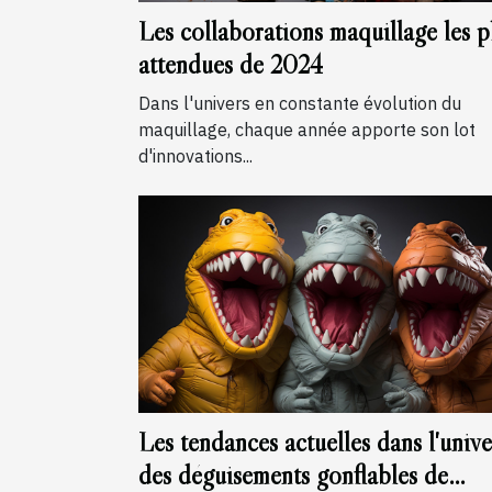
Les collaborations maquillage les p
attendues de 2024
Dans l'univers en constante évolution du
maquillage, chaque année apporte son lot
d'innovations...
Les tendances actuelles dans l'unive
des déguisements gonflables de