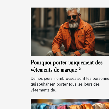
Pourquoi porter uniquement des
vêtements de marque ?
De nos jours, nombreuses sont les personn
qui souhaitent porter tous les jours des
vêtements de...