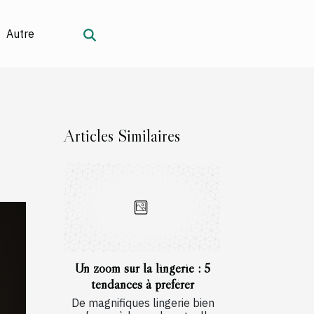
Autre
Articles Similaires
Un zoom sur la lingerie : 5
tendances à préférer
De magnifiques lingerie bien