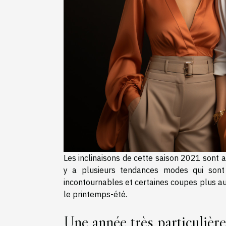
Les inclinaisons de cette saison 2021 sont a
y a plusieurs tendances modes qui sont
incontournables et certaines coupes plus a
le printemps-été.
Une année très particulière