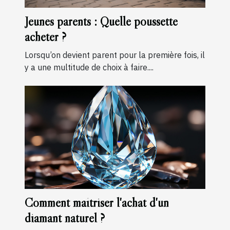
Jeunes parents : Quelle poussette
acheter ?
Lorsqu’on devient parent pour la première fois, il
y a une multitude de choix à faire....
Comment maîtriser l'achat d'un
diamant naturel ?