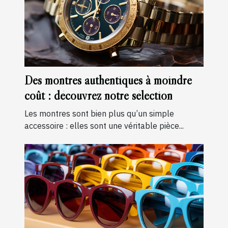
Des montres authentiques à moindre
coût : découvrez notre sélection
Les montres sont bien plus qu’un simple
accessoire : elles sont une véritable pièce...