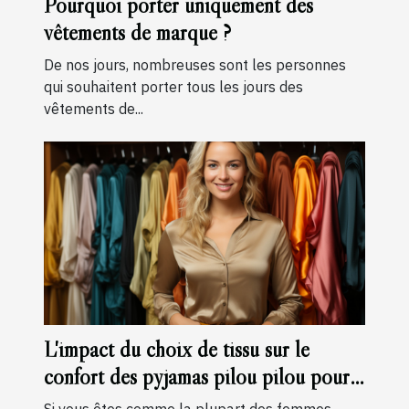
Pourquoi porter uniquement des
vêtements de marque ?
De nos jours, nombreuses sont les personnes
qui souhaitent porter tous les jours des
vêtements de...
L'impact du choix de tissu sur le
confort des pyjamas pilou pilou pour
femmes