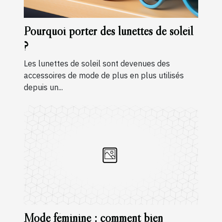
Pourquoi porter des lunettes de soleil
?
Les lunettes de soleil sont devenues des
accessoires de mode de plus en plus utilisés
depuis un...
Mode féminine : comment bien