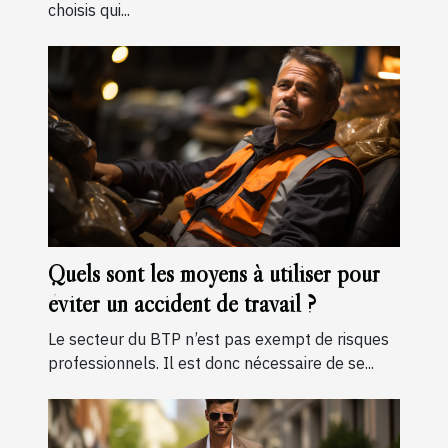
choisis qui...
Quels sont les moyens à utiliser pour
éviter un accident de travail ?
Le secteur du BTP n’est pas exempt de risques
professionnels. Il est donc nécessaire de se...