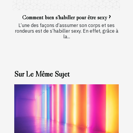
Comment bien s’habiller pour être sexy ?
L’une des façons d’assumer son corps et ses
rondeurs est de s’habiller sexy. En effet, grâce à
la...
Sur Le Même Sujet