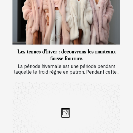
Les tenues d'hiver : découvrons les manteaux
fausse fourrure.
La période hivernale est une période pendant
laquelle le froid règne en patron. Pendant cette...