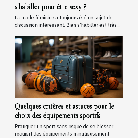
s’habiller pour être sexy ?
La mode féminine a toujours été un sujet de
discussion intéressant. Bien s’habiller est très...
Quelques critères et astuces pour le
choix des équipements sportifs
Pratiquer un sport sans risque de se blesser
requiert des équipements minutieusement