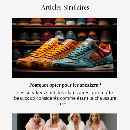
Articles Similaires
Pourquoi opter pour les sneakers ?
Les sneakers sont des chaussures qui ont été
beaucoup considérés comme étant la chaussure
des...