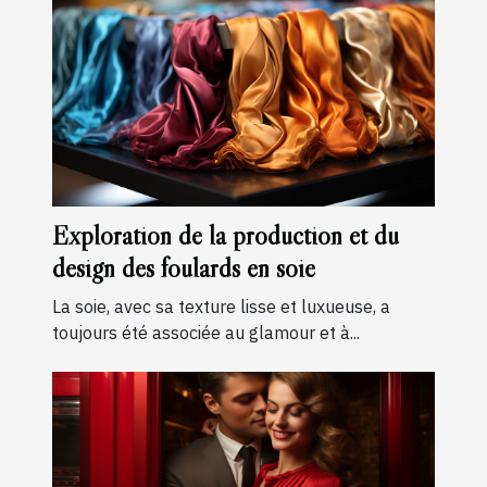
Exploration de la production et du
design des foulards en soie
La soie, avec sa texture lisse et luxueuse, a
toujours été associée au glamour et à...