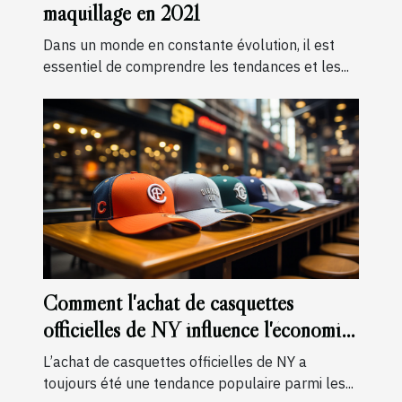
maquillage en 2021
Dans un monde en constante évolution, il est
essentiel de comprendre les tendances et les...
Comment l'achat de casquettes
officielles de NY influence l'économie
locale
L’achat de casquettes officielles de NY a
toujours été une tendance populaire parmi les...