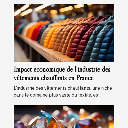
Impact économique de l'industrie des
vêtements chauffants en France
L’industrie des vêtements chauffants, une niche
dans le domaine plus vaste du textile, est...