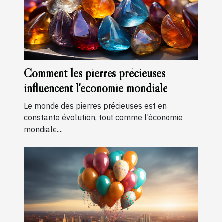
Comment les pierres précieuses
influencent l'économie mondiale
Le monde des pierres précieuses est en
constante évolution, tout comme l’économie
mondiale....