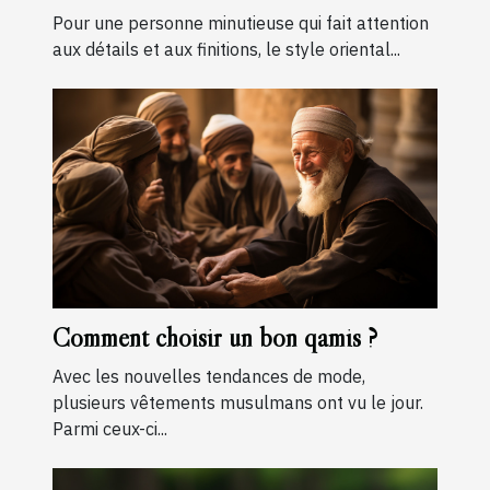
Pour une personne minutieuse qui fait attention
aux détails et aux finitions, le style oriental...
Comment choisir un bon qamis ?
Avec les nouvelles tendances de mode,
plusieurs vêtements musulmans ont vu le jour.
Parmi ceux-ci...