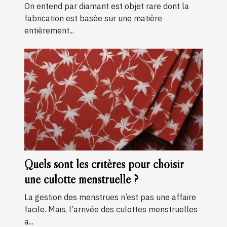
On entend par diamant est objet rare dont la
fabrication est basée sur une matière
entièrement...
Quels sont les critères pour choisir
une culotte menstruelle ?
La gestion des menstrues n’est pas une affaire
facile. Mais, l’arrivée des culottes menstruelles
a...