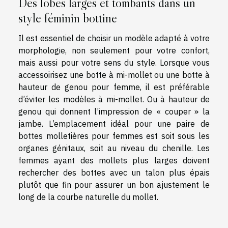
Des lobes larges et tombants dans un
style féminin bottine
Il est essentiel de choisir un modèle adapté à votre
morphologie, non seulement pour votre confort,
mais aussi pour votre sens du style. Lorsque vous
accessoirisez une botte à mi-mollet ou une botte à
hauteur de genou pour femme, il est préférable
d’éviter les modèles à mi-mollet. Ou à hauteur de
genou qui donnent l’impression de « couper » la
jambe. L’emplacement idéal pour une paire de
bottes molletières pour femmes est soit sous les
organes génitaux, soit au niveau du chenille. Les
femmes ayant des mollets plus larges doivent
rechercher des bottes avec un talon plus épais
plutôt que fin pour assurer un bon ajustement le
long de la courbe naturelle du mollet.