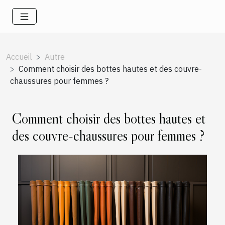
Accueil
Autre
Comment choisir des bottes hautes et des couvre-
chaussures pour femmes ?
Comment choisir des bottes hautes et
des couvre-chaussures pour femmes ?