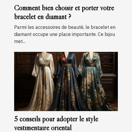
Comment bien choisir et porter votre
bracelet en diamant ?
Parmi les accessoires de beauté, le bracelet en
diamant occupe une place importante. Ce bijou
met...
5 conseils pour adopter le style
vestimentaire oriental