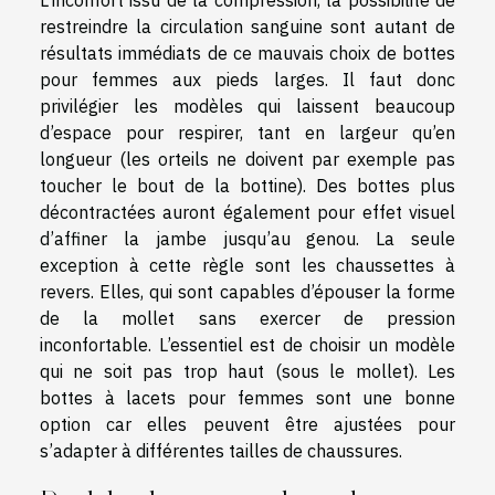
restreindre la circulation sanguine sont autant de
résultats immédiats de ce mauvais choix de bottes
pour femmes aux pieds larges. Il faut donc
privilégier les modèles qui laissent beaucoup
d’espace pour respirer, tant en largeur qu’en
longueur (les orteils ne doivent par exemple pas
toucher le bout de la bottine). Des bottes plus
décontractées auront également pour effet visuel
d’affiner la jambe jusqu’au genou. La seule
exception à cette règle sont les chaussettes à
revers. Elles, qui sont capables d’épouser la forme
de la mollet sans exercer de pression
inconfortable. L’essentiel est de choisir un modèle
qui ne soit pas trop haut (sous le mollet). Les
bottes à lacets pour femmes sont une bonne
option car elles peuvent être ajustées pour
s’adapter à différentes tailles de chaussures.