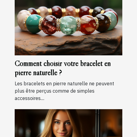
Comment choisir votre bracelet en
pierre naturelle ?
Les bracelets en pierre naturelle ne peuvent
plus être perçus comme de simples
accessoires....