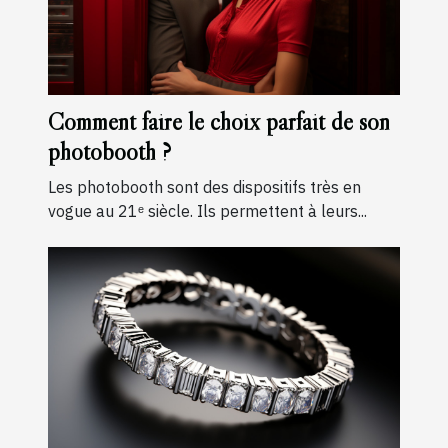
Comment faire le choix parfait de son
photobooth ?
Les photobooth sont des dispositifs très en
vogue au 21ᵉ siècle. Ils permettent à leurs...