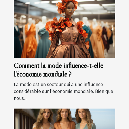
Comment la mode influence-t-elle
l'économie mondiale ?
La mode est un secteur qui a une influence
considérable sur l'économie mondiale. Bien que
nous...