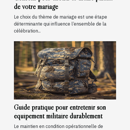
de votre mariage
Le choix du thème de mariage est une étape
déterminante qui influence l’ensemble de la
célébration...
Guide pratique pour entretenir son
équipement militaire durablement
Le maintien en condition opérationnelle de