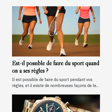
Est-il possible de faire du sport quand
on a ses règles ?
Il est possible de faire du sport pendant vos
règles, et il existe de nombreuses façons de le...