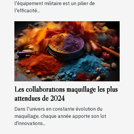
l'équipement militaire est un pilier de
l'efficacité...
Les collaborations maquillage les plus
attendues de 2024
Dans l'univers en constante évolution du
maquillage, chaque année apporte son lot
d'innovations...