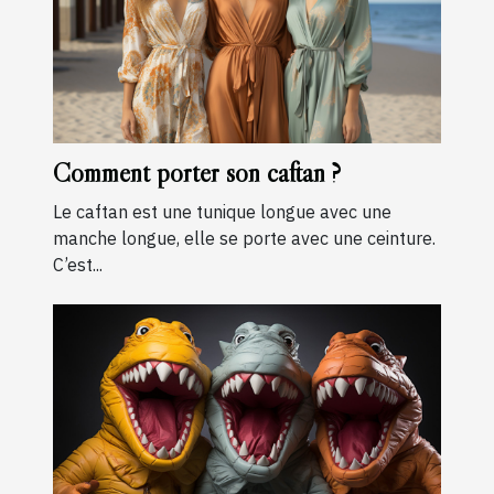
Comment porter son caftan ?
Le caftan est une tunique longue avec une
manche longue, elle se porte avec une ceinture.
C’est...