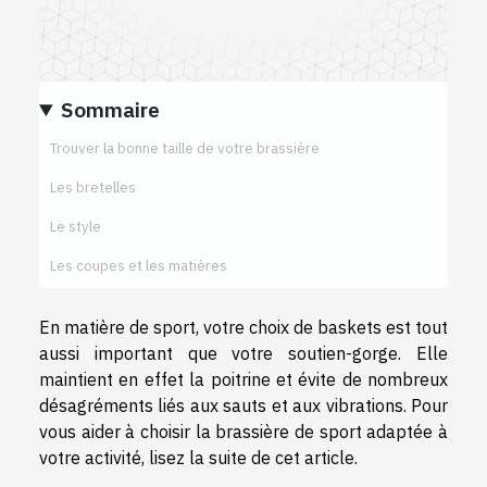
Sommaire
Trouver la bonne taille de votre brassière
Les bretelles
Le style
Les coupes et les matières
En matière de sport, votre choix de baskets est tout
aussi important que votre soutien-gorge. Elle
maintient en effet la poitrine et évite de nombreux
désagréments liés aux sauts et aux vibrations. Pour
vous aider à choisir la brassière de sport adaptée à
votre activité, lisez la suite de cet article.