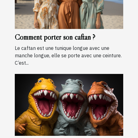
Comment porter son caftan ?
Le caftan est une tunique longue avec une
manche longue, elle se porte avec une ceinture.
C’est...