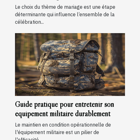
Le choix du thème de mariage est une étape
déterminante qui influence l’ensemble de la
célébration...
Guide pratique pour entretenir son
équipement militaire durablement
Le maintien en condition opérationnelle de
l'équipement militaire est un pilier de
l'efficacité...