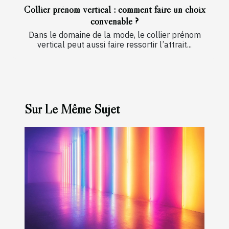
Collier prénom vertical : comment faire un choix
convenable ?
Dans le domaine de la mode, le collier prénom
vertical peut aussi faire ressortir l’attrait...
Sur Le Même Sujet