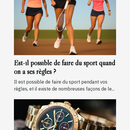
Est-il possible de faire du sport quand
on a ses règles ?
Il est possible de faire du sport pendant vos
règles, et il existe de nombreuses façons de le...