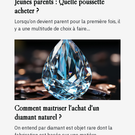
Jeunes parents : Quelle poussette
acheter ?
Lorsqu’on devient parent pour la première fois, il
y a une multitude de choix à faire....
Comment maîtriser l'achat d'un
diamant naturel ?
On entend par diamant est objet rare dont la
fabrication est basée sur une matière