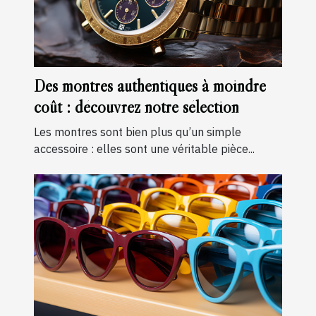
Des montres authentiques à moindre
coût : découvrez notre sélection
Les montres sont bien plus qu’un simple
accessoire : elles sont une véritable pièce...