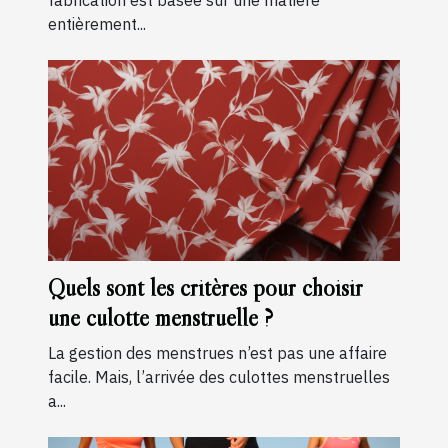
entièrement...
Quels sont les critères pour choisir
une culotte menstruelle ?
La gestion des menstrues n’est pas une affaire
facile. Mais, l’arrivée des culottes menstruelles
a...