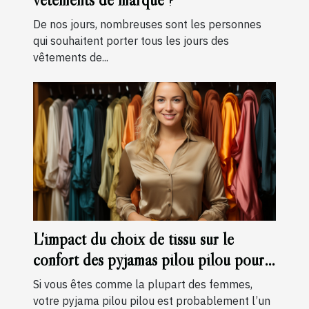
De nos jours, nombreuses sont les personnes
qui souhaitent porter tous les jours des
vêtements de...
L'impact du choix de tissu sur le
confort des pyjamas pilou pilou pour
femmes
Si vous êtes comme la plupart des femmes,
votre pyjama pilou pilou est probablement l’un