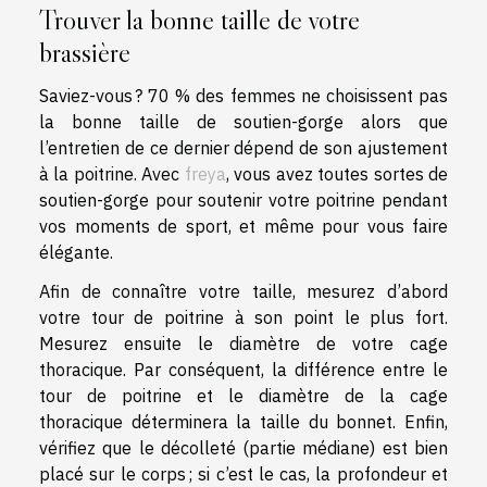
Trouver la bonne taille de votre
brassière
Saviez-vous ? 70 % des femmes ne choisissent pas
la bonne taille de soutien-gorge alors que
l’entretien de ce dernier dépend de son ajustement
à la poitrine. Avec
freya
, vous avez toutes sortes de
soutien-gorge pour soutenir votre poitrine pendant
vos moments de sport, et même pour vous faire
élégante.
Afin de connaître votre taille, mesurez d’abord
votre tour de poitrine à son point le plus fort.
Mesurez ensuite le diamètre de votre cage
thoracique. Par conséquent, la différence entre le
tour de poitrine et le diamètre de la cage
thoracique déterminera la taille du bonnet. Enfin,
vérifiez que le décolleté (partie médiane) est bien
placé sur le corps ; si c’est le cas, la profondeur et