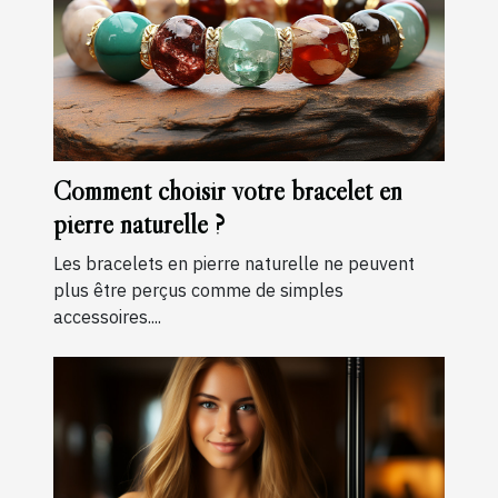
Comment choisir votre bracelet en
pierre naturelle ?
Les bracelets en pierre naturelle ne peuvent
plus être perçus comme de simples
accessoires....