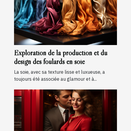
Exploration de la production et du
design des foulards en soie
La soie, avec sa texture lisse et luxueuse, a
toujours été associée au glamour et à...