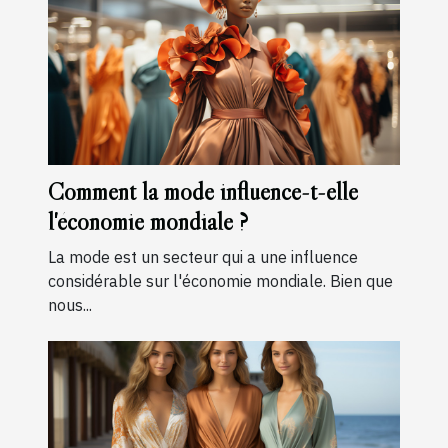
Comment la mode influence-t-elle
l'économie mondiale ?
La mode est un secteur qui a une influence
considérable sur l'économie mondiale. Bien que
nous...