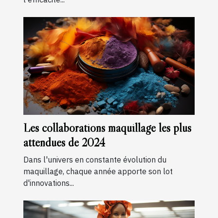
Les collaborations maquillage les plus
attendues de 2024
Dans l'univers en constante évolution du
maquillage, chaque année apporte son lot
d'innovations...