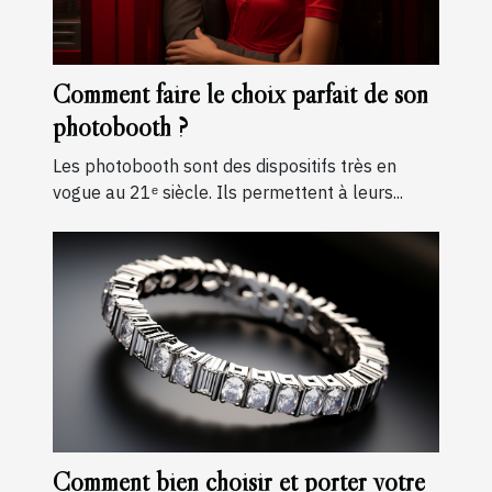
Comment faire le choix parfait de son
photobooth ?
Les photobooth sont des dispositifs très en
vogue au 21ᵉ siècle. Ils permettent à leurs...
Comment bien choisir et porter votre