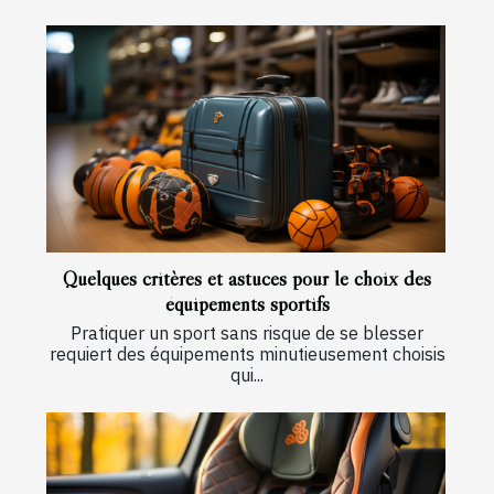
Quelques critères et astuces pour le choix des
équipements sportifs
Pratiquer un sport sans risque de se blesser
requiert des équipements minutieusement choisis
qui...