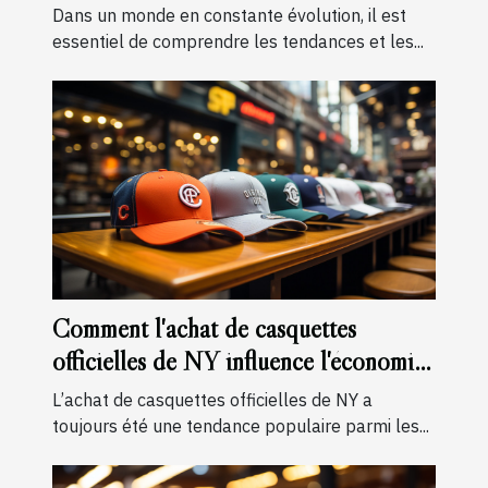
Dans un monde en constante évolution, il est
essentiel de comprendre les tendances et les...
Comment l'achat de casquettes
officielles de NY influence l'économie
locale
L’achat de casquettes officielles de NY a
toujours été une tendance populaire parmi les...