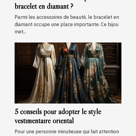
bracelet en diamant ?
Parmi les accessoires de beauté, le bracelet en
diamant occupe une place importante. Ce bijou
met...
5 conseils pour adopter le style
vestimentaire oriental
Pour une personne minutieuse qui fait attention