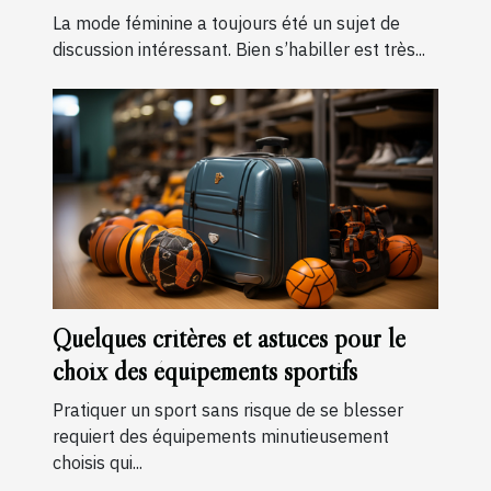
La mode féminine a toujours été un sujet de
discussion intéressant. Bien s’habiller est très...
Quelques critères et astuces pour le
choix des équipements sportifs
Pratiquer un sport sans risque de se blesser
requiert des équipements minutieusement
choisis qui...