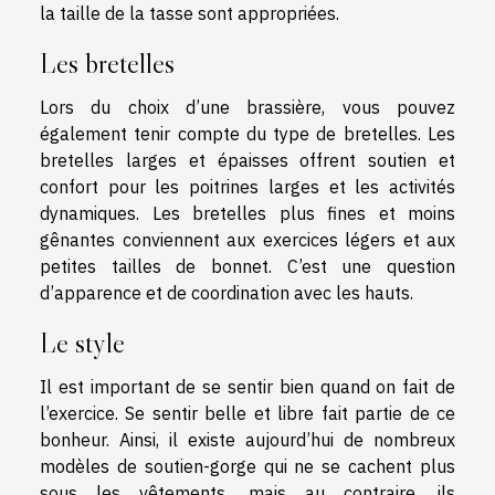
la taille de la tasse sont appropriées.
Les bretelles
Lors du choix d’une brassière, vous pouvez
également tenir compte du type de bretelles. Les
bretelles larges et épaisses offrent soutien et
confort pour les poitrines larges et les activités
dynamiques. Les bretelles plus fines et moins
gênantes conviennent aux exercices légers et aux
petites tailles de bonnet. C’est une question
d’apparence et de coordination avec les hauts.
Le style
Il est important de se sentir bien quand on fait de
l’exercice. Se sentir belle et libre fait partie de ce
bonheur. Ainsi, il existe aujourd’hui de nombreux
modèles de soutien-gorge qui ne se cachent plus
sous les vêtements, mais au contraire, ils