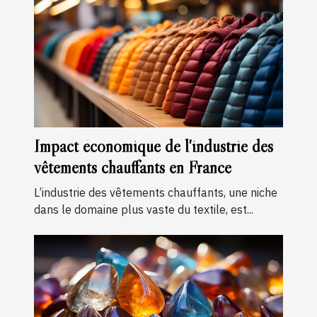
Impact économique de l'industrie des
vêtements chauffants en France
L’industrie des vêtements chauffants, une niche
dans le domaine plus vaste du textile, est...