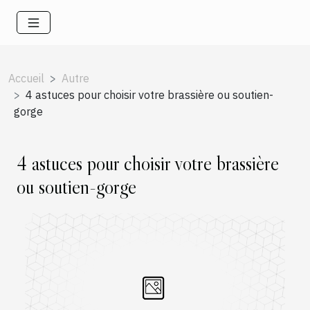
Accueil
Autre
4 astuces pour choisir votre brassière ou soutien-
gorge
4 astuces pour choisir votre brassière
ou soutien-gorge