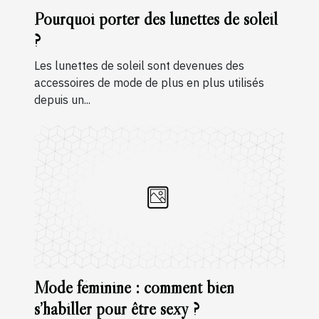
Pourquoi porter des lunettes de soleil
?
Les lunettes de soleil sont devenues des
accessoires de mode de plus en plus utilisés
depuis un...
Mode féminine : comment bien
s’habiller pour être sexy ?