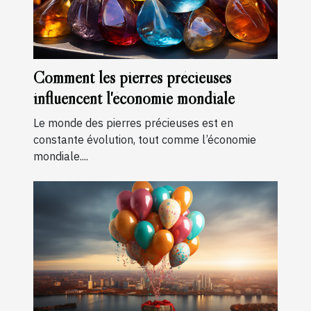
Comment les pierres précieuses
influencent l'économie mondiale
Le monde des pierres précieuses est en
constante évolution, tout comme l’économie
mondiale....