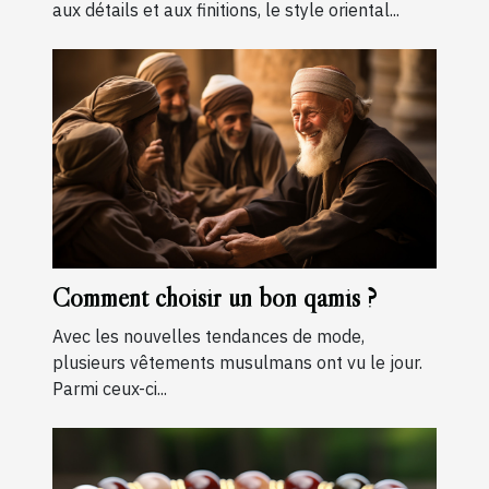
aux détails et aux finitions, le style oriental...
Comment choisir un bon qamis ?
Avec les nouvelles tendances de mode,
plusieurs vêtements musulmans ont vu le jour.
Parmi ceux-ci...