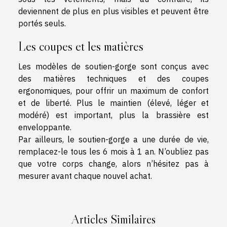
deviennent de plus en plus visibles et peuvent être
portés seuls.
Les coupes et les matières
Les modèles de soutien-gorge sont conçus avec
des matières techniques et des coupes
ergonomiques, pour offrir un maximum de confort
et de liberté. Plus le maintien (élevé, léger et
modéré) est important, plus la brassière est
enveloppante.
Par ailleurs, le soutien-gorge a une durée de vie,
remplacez-le tous les 6 mois à 1 an. N’oubliez pas
que votre corps change, alors n’hésitez pas à
mesurer avant chaque nouvel achat.
Articles Similaires