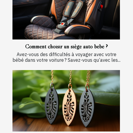
Comment choisir un siège auto bébé ?
Avez-vous des difficultés à voyager avec votre
bébé dans votre voiture ? Savez-vous qu’avec les...