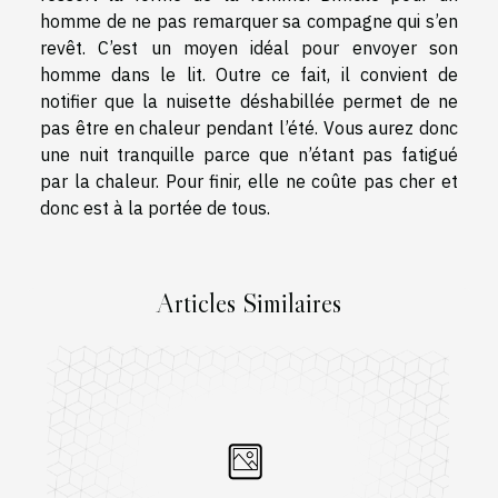
homme de ne pas remarquer sa compagne qui s’en
revêt. C’est un moyen idéal pour envoyer son
homme dans le lit. Outre ce fait, il convient de
notifier que la nuisette déshabillée permet de ne
pas être en chaleur pendant l’été. Vous aurez donc
une nuit tranquille parce que n’étant pas fatigué
par la chaleur. Pour finir, elle ne coûte pas cher et
donc est à la portée de tous.
Articles Similaires