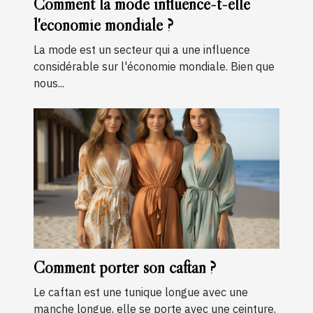
Comment la mode influence-t-elle
l'économie mondiale ?
La mode est un secteur qui a une influence
considérable sur l'économie mondiale. Bien que
nous...
Comment porter son caftan ?
Le caftan est une tunique longue avec une
manche longue, elle se porte avec une ceinture.