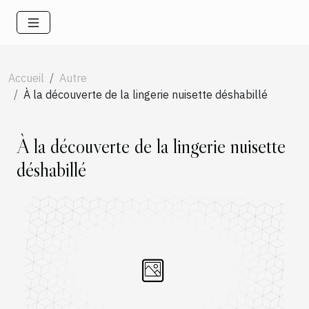
Accueil
Autre
À la découverte de la lingerie nuisette déshabillé
À la découverte de la lingerie nuisette
déshabillé