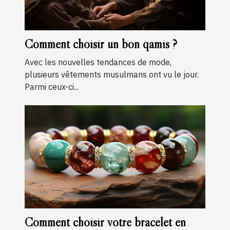
Comment choisir un bon qamis ?
Avec les nouvelles tendances de mode,
plusieurs vêtements musulmans ont vu le jour.
Parmi ceux-ci...
Comment choisir votre bracelet en