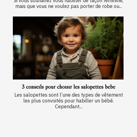
Si vous souhaitez vous habiller de façon féminine,
mais que vous ne voulez pas porter de robe ou...
3 conseils pour choisir les salopettes bébé
Les salopettes sont l’une des types de vêtement
les plus convoités pour habiller un bébé.
Cependant...