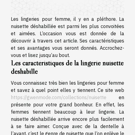
Les lingeries pour femme, il y en a pléthore. La
nuisette déshabillée est parmi les plus convoitées
et aimées. L’occasion vous est donnée de la
découvrir à travers cet article. Ses caractéristiques
et ses avantages vous seront donnés. Accrochez-
vous et lisez jusqu’au bout.
Les caractéristiques de la lingerie nuisette
déshabillé
Vous connaissez très bien les lingeries pour femme
et savez à quel point elles y tiennent. Ce site web
https://gwenmode.com/collections/nuisette
en
présente pour votre grand bonheur. En effet, les
femmes tiennent beaucoup à leur lingerie. La
nuisette déshabillée arrive encore plus facilement
à se faire aimer. Conçue avec de la dentelle à
l’avant, c’est le genre de nuisette que l’on enlève le