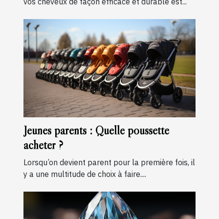
vos cheveux de façon efficace et durable est...
Jeunes parents : Quelle poussette
acheter ?
Lorsqu’on devient parent pour la première fois, il
y a une multitude de choix à faire....