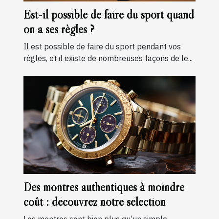
Est-il possible de faire du sport quand
on a ses règles ?
Il est possible de faire du sport pendant vos
règles, et il existe de nombreuses façons de le...
Des montres authentiques à moindre
coût : découvrez notre sélection