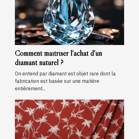
Comment maîtriser l'achat d'un
diamant naturel ?
On entend par diamant est objet rare dont la
fabrication est basée sur une matière
entièrement...