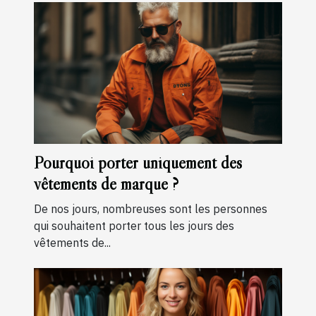
Pourquoi porter uniquement des
vêtements de marque ?
De nos jours, nombreuses sont les personnes
qui souhaitent porter tous les jours des
vêtements de...