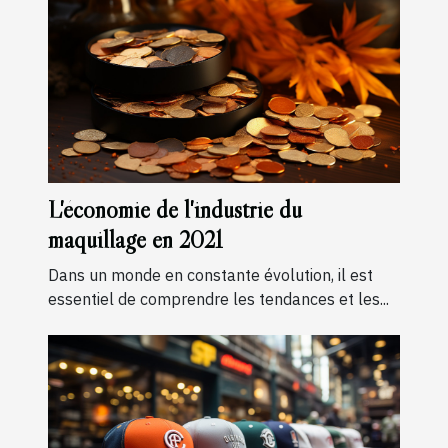
L'économie de l'industrie du
maquillage en 2021
Dans un monde en constante évolution, il est
essentiel de comprendre les tendances et les...