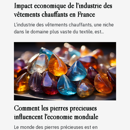
Impact économique de l'industrie des
vêtements chauffants en France
L’industrie des vêtements chauffants, une niche
dans le domaine plus vaste du textile, est...
Comment les pierres précieuses
influencent l'économie mondiale
Le monde des pierres précieuses est en