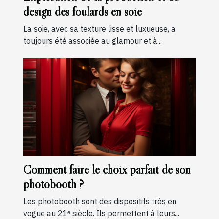
design des foulards en soie
La soie, avec sa texture lisse et luxueuse, a
toujours été associée au glamour et à...
Comment faire le choix parfait de son
photobooth ?
Les photobooth sont des dispositifs très en
vogue au 21ᵉ siècle. Ils permettent à leurs...