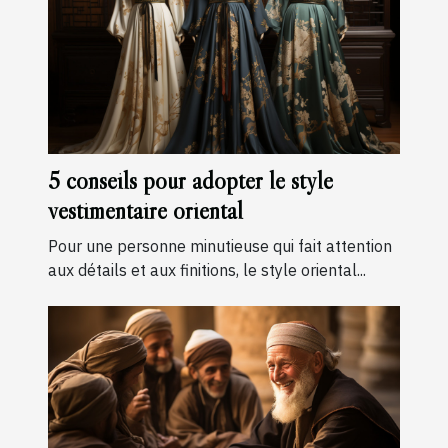
5 conseils pour adopter le style
vestimentaire oriental
Pour une personne minutieuse qui fait attention
aux détails et aux finitions, le style oriental...