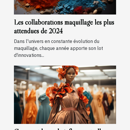
Les collaborations maquillage les plus
attendues de 2024
Dans l'univers en constante évolution du
maquillage, chaque année apporte son lot
d'innovations...