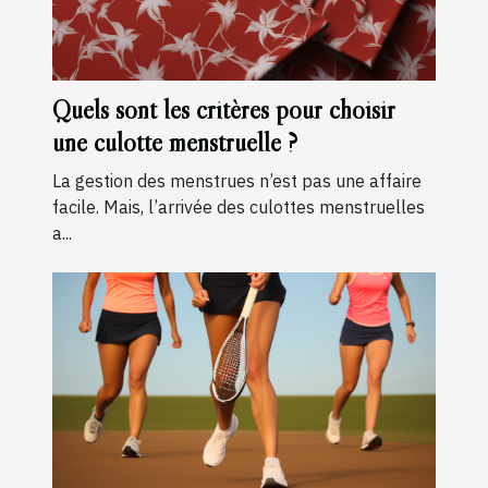
Quels sont les critères pour choisir
une culotte menstruelle ?
La gestion des menstrues n’est pas une affaire
facile. Mais, l’arrivée des culottes menstruelles
a...