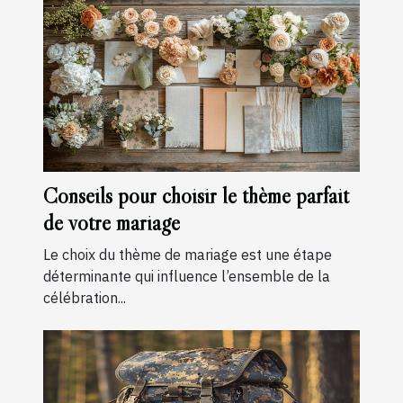
Conseils pour choisir le thème parfait
de votre mariage
Le choix du thème de mariage est une étape
déterminante qui influence l’ensemble de la
célébration...