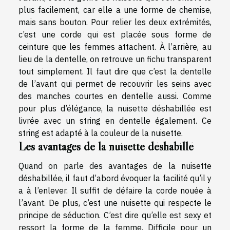
plus facilement, car elle a une forme de chemise,
mais sans bouton. Pour relier les deux extrémités,
c’est une corde qui est placée sous forme de
ceinture que les femmes attachent. À l’arrière, au
lieu de la dentelle, on retrouve un fichu transparent
tout simplement. Il faut dire que c’est la dentelle
de l’avant qui permet de recouvrir les seins avec
des manches courtes en dentelle aussi. Comme
pour plus d’élégance, la nuisette déshabillée est
livrée avec un string en dentelle également. Ce
string est adapté à la couleur de la nuisette.
Les avantages de la nuisette déshabillé
Quand on parle des avantages de la nuisette
déshabillée, il faut d’abord évoquer la facilité qu’il y
a à l’enlever. Il suffit de défaire la corde nouée à
l’avant. De plus, c’est une nuisette qui respecte le
principe de séduction. C’est dire qu’elle est sexy et
ressort la forme de la femme. Difficile pour un