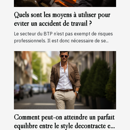
Quels sont les moyens à utiliser pour
éviter un accident de travail ?
Le secteur du BTP n’est pas exempt de risques
professionnels. Il est donc nécessaire de se...
Comment peut-on atteindre un parfait
équilibre entre le style décontracté et