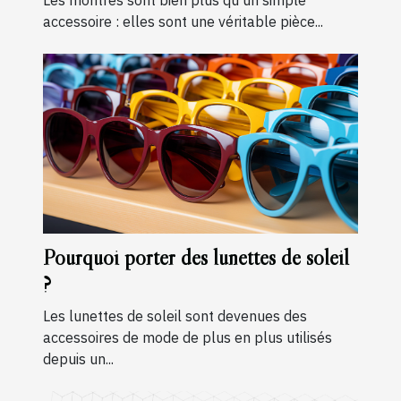
Les montres sont bien plus qu’un simple
accessoire : elles sont une véritable pièce...
Pourquoi porter des lunettes de soleil
?
Les lunettes de soleil sont devenues des
accessoires de mode de plus en plus utilisés
depuis un...