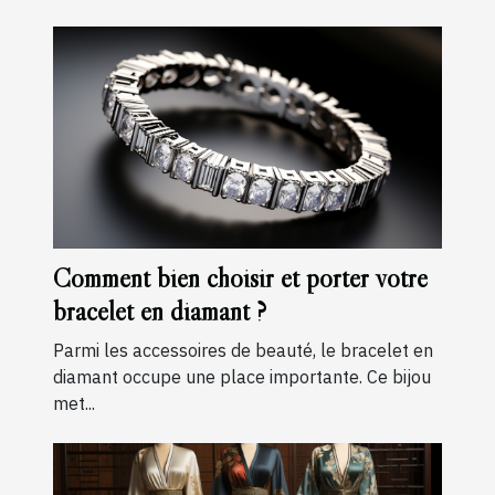
Comment bien choisir et porter votre
bracelet en diamant ?
Parmi les accessoires de beauté, le bracelet en
diamant occupe une place importante. Ce bijou
met...