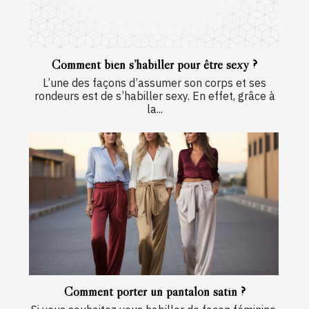
Comment bien s’habiller pour être sexy ?
L’une des façons d’assumer son corps et ses
rondeurs est de s’habiller sexy. En effet, grâce à
la...
Comment porter un pantalon satin ?