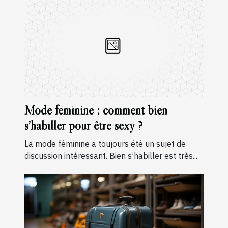
Mode féminine : comment bien
s’habiller pour être sexy ?
La mode féminine a toujours été un sujet de
discussion intéressant. Bien s’habiller est très...