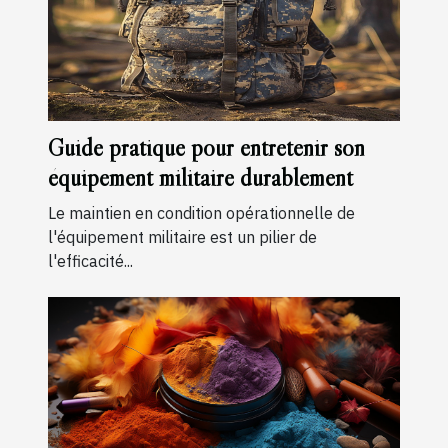
Guide pratique pour entretenir son
équipement militaire durablement
Le maintien en condition opérationnelle de
l'équipement militaire est un pilier de
l'efficacité...