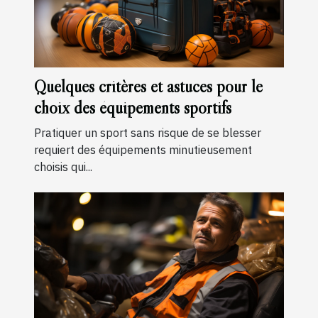
Quelques critères et astuces pour le
choix des équipements sportifs
Pratiquer un sport sans risque de se blesser
requiert des équipements minutieusement
choisis qui...