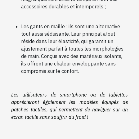
accessoires durables et intemporels ;
Les gants en maille : ils sont une alternative
tout aussi séduisante. Leur principal atout
réside dans leur élasticité, qui garantit un
ajustement parfait à toutes les morphologies
de main. Conçus avec des matériaux isolants,
ils offrent une chaleur enveloppante sans
compromis sur le confort.
Les utilisateurs de smartphone ou de tablettes
apprécieront également les modèles équipés de
patches tactiles, qui permettent de naviguer sur un
écran tactile sans souffrir du froid !