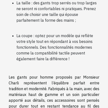
La taille : des gants trop serrés ou trop larges
ne seront ni confortables ni pratiques. Prenez
soin de choisir une taille qui épouse
parfaitement la forme des mains ;
La coupe : optez pour un modèle qui reflète
votre style tout en répondant à vos besoins
fonctionnels. Des fonctionnalités modernes
comme la compatibilité tactile peuvent
également faire la différence !
Les gants pour homme proposés par Monsieur
Charli représentent l’équilibre parfait entre
tradition et modernité. Fabriqués à la main, avec des
matériaux haut de gamme et un soin particulier
apporté aux détails, ces accessoires sont pensés
pour durer tout en restant tendance au fil des