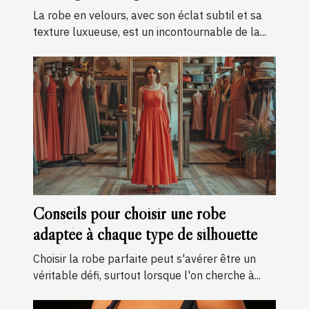
La robe en velours, avec son éclat subtil et sa
texture luxueuse, est un incontournable de la...
Conseils pour choisir une robe
adaptée à chaque type de silhouette
Choisir la robe parfaite peut s'avérer être un
véritable défi, surtout lorsque l'on cherche à...