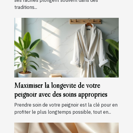
ses racines plongent souvent dans des
traditions...
Maximiser la longévité de votre
peignoir avec des soins appropriés
Prendre soin de votre peignoir est la clé pour en
profiter le plus longtemps possible, tout en...