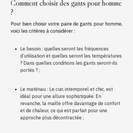
Comment choisir des gants pour homme
?
Pour bien choisir votre paire de gants pour homme,
voici les critères à considérer :
Le besoin : quelles seront les fréquences
d’utilisation et quelles seront les températures
? Dans quelles conditions les gants seront-ils
portés ? ;
Le matériau : Le cuir, intemporel et chic, est
idéal pour une allure sophistiquée. En
revanche, la maille offre davantage de confort
et de chaleur, ce qui est parfait pour une
approche plus décontractée ;