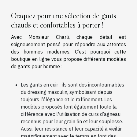
Craquez pour une sélection de gants
chauds et confortables à porter !
Avec Monsieur Charli, chaque détail est
soigneusement pensé pour répondre aux attentes
des hommes modernes. C’est pourquoi cette
boutique en ligne vous propose différents modèles
de gants pour homme :
Les gants en cuir : ils sont des incontournables
du dressing masculin, symbolisant depuis
toujours l’élégance et le raffinement. Les
modèles proposés font également toute la
différence avec l'utilisation de cuirs d’agneau
reconnus pour leur grain fin et leur souplesse.
Aussi, leur résistance et leur capacité à vieillir
magnifiquement avec le temps en font des