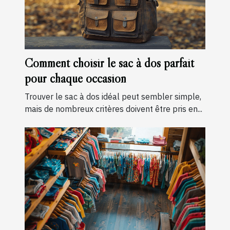
Comment choisir le sac à dos parfait
pour chaque occasion
Trouver le sac à dos idéal peut sembler simple,
mais de nombreux critères doivent être pris en...