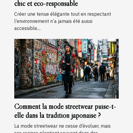
chic et éco-responsable
Créer une tenue élégante tout en respectant
l’environnement n’a jamais été aussi
accessible....
Comment la mode streetwear puise-t-
elle dans la tradition japonaise ?
La mode streetwear ne cesse d’évoluer, mais