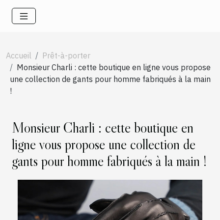
Accueil
Prêt-à-porter
Monsieur Charli : cette boutique en ligne vous propose
une collection de gants pour homme fabriqués à la main
!
Monsieur Charli : cette boutique en
ligne vous propose une collection de
gants pour homme fabriqués à la main !