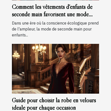
Comment les vêtements d'enfants de
seconde main favorisent une mode
durable
Dans une ère où la conscience écologique prend
de l'ampleur, la mode de seconde main pour
enfants...
Guide pour choisir la robe en velours
idéale pour chaque occasion