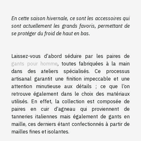
En cette saison hivernale, ce sont les accessoires qui
sont actuellement les grands favoris, permettant de
se protéger du froid de haut en bas.
Laissez-vous d’abord séduire par les paires de
gants pour homme
, toutes fabriquées à la main
dans des ateliers spécialisés. Ce processus
artisanal garantit une finition impeccable et une
attention minutieuse aux détails ; ce que l’on
retrouve également dans le choix des matériaux
utilisés. En effet, la collection est composée de
paires en cuir d’agneau qui proviennent de
tanneries italiennes mais également de gants en
maille, ces derniers étant confectionnés à partir de
mailles fines et isolantes.