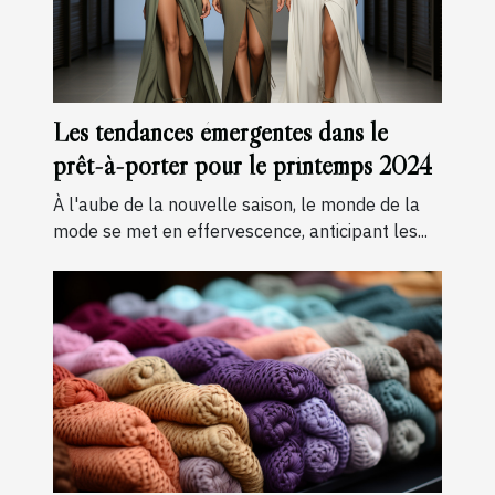
Les tendances émergentes dans le
prêt-à-porter pour le printemps 2024
À l'aube de la nouvelle saison, le monde de la
mode se met en effervescence, anticipant les...