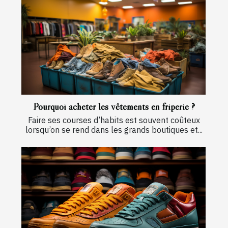
Pourquoi acheter les vêtements en friperie ?
Faire ses courses d’habits est souvent coûteux
lorsqu’on se rend dans les grands boutiques et...