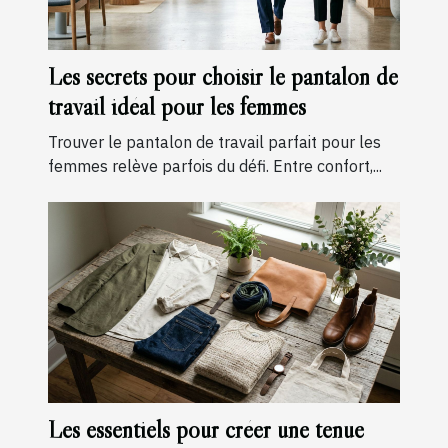
Les secrets pour choisir le pantalon de
travail idéal pour les femmes
Trouver le pantalon de travail parfait pour les
femmes relève parfois du défi. Entre confort,...
Les essentiels pour créer une tenue