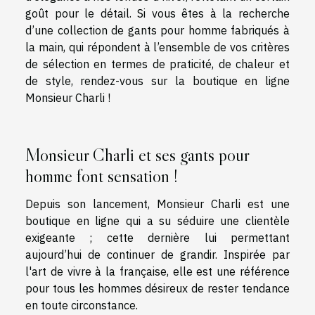
goût pour le détail. Si vous êtes à la recherche
d’une collection de gants pour homme fabriqués à
la main, qui répondent à l’ensemble de vos critères
de sélection en termes de praticité, de chaleur et
de style, rendez-vous sur la boutique en ligne
Monsieur Charli !
Monsieur Charli et ses gants pour
homme font sensation !
Depuis son lancement, Monsieur Charli est une
boutique en ligne qui a su séduire une clientèle
exigeante ; cette dernière lui permettant
aujourd’hui de continuer de grandir. Inspirée par
l'art de vivre à la française, elle est une référence
pour tous les hommes désireux de rester tendance
en toute circonstance.