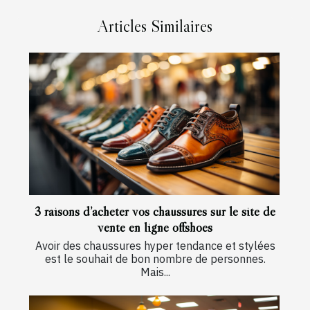
Articles Similaires
3 raisons d’acheter vos chaussures sur le site de
vente en ligne offshoes
Avoir des chaussures hyper tendance et stylées
est le souhait de bon nombre de personnes.
Mais...