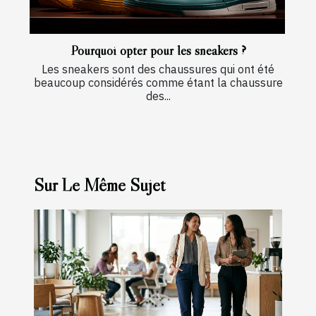
Pourquoi opter pour les sneakers ?
Les sneakers sont des chaussures qui ont été
beaucoup considérés comme étant la chaussure
des...
Sur Le Même Sujet