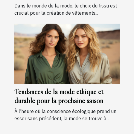
qualité
Dans le monde de la mode, le choix du tissu est
crucial pour la création de vêtements...
Tendances de la mode éthique et
durable pour la prochaine saison
À l'heure où la conscience écologique prend un
essor sans précédent, la mode se trouve à...