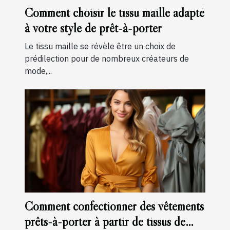
Comment choisir le tissu maille adapté
à votre style de prêt-à-porter
Le tissu maille se révèle être un choix de
prédilection pour de nombreux créateurs de
mode,...
Comment confectionner des vêtements
prêts-à-porter à partir de tissus de