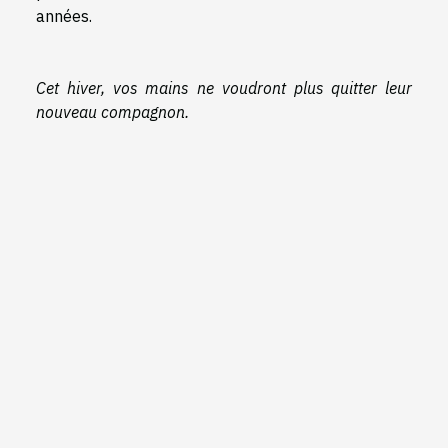
années.
Cet hiver, vos mains ne voudront plus quitter leur
nouveau compagnon.